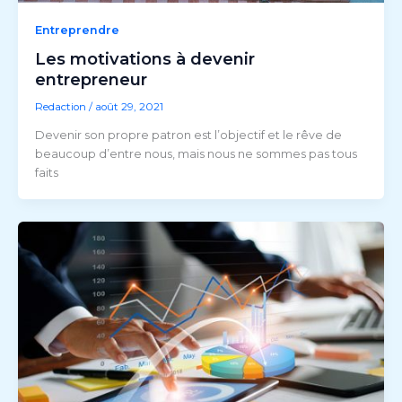
Entreprendre
Les motivations à devenir
entrepreneur
Redaction
/
août 29, 2021
Devenir son propre patron est l’objectif et le rêve de
beaucoup d’entre nous, mais nous ne sommes pas tous
faits