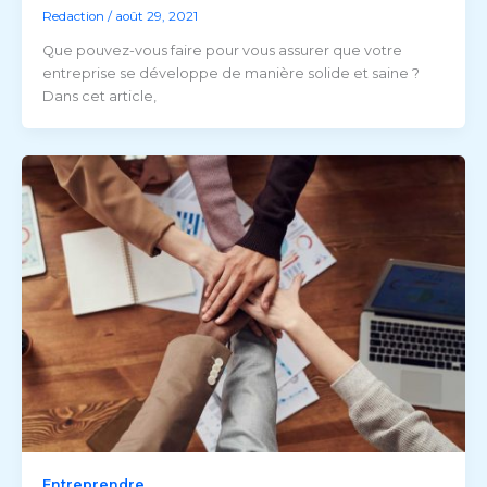
Redaction
/
août 29, 2021
Que pouvez-vous faire pour vous assurer que votre
entreprise se développe de manière solide et saine ?
Dans cet article,
Entreprendre