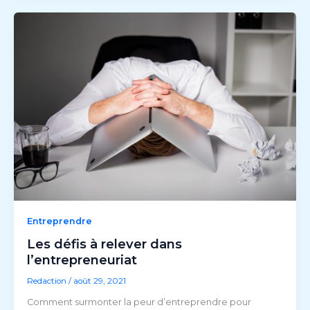
Entreprendre
Les défis à relever dans
l’entrepreneuriat
Redaction
/
août 29, 2021
Comment surmonter la peur d’entreprendre pour