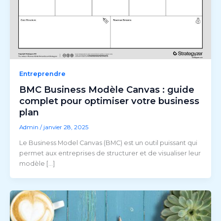
Entreprendre
BMC Business Modèle Canvas : guide
complet pour optimiser votre business
plan
Admin
/
janvier 28, 2025
Le Business Model Canvas (BMC) est un outil puissant qui
permet aux entreprises de structurer et de visualiser leur
modèle […]