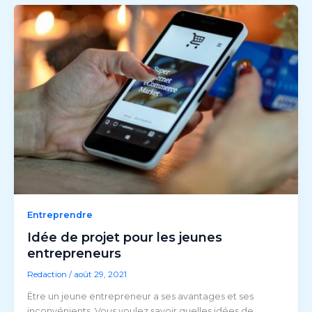
Entreprendre
Idée de projet pour les jeunes
entrepreneurs
Redaction
/
août 29, 2021
Être un jeune entrepreneur a ses avantages et ses
inconvénients. Vous voulez savoir quelles idées de