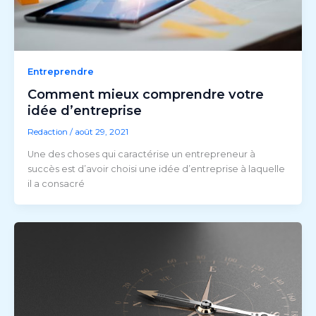
Entreprendre
Comment mieux comprendre votre
idée d’entreprise
Redaction
/
août 29, 2021
Une des choses qui caractérise un entrepreneur à
succès est d’avoir choisi une idée d’entreprise à laquelle
il a consacré