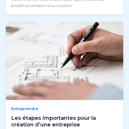
projets pourraient vous convenir.
Entreprendre
Les étapes importantes pour la
création d’une entreprise