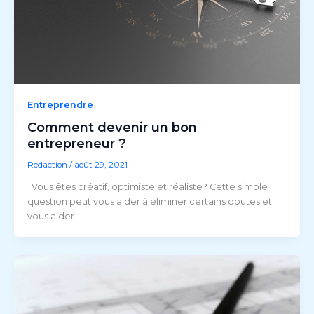
Entreprendre
Comment devenir un bon
entrepreneur ?
Redaction
/
août 29, 2021
Vous êtes créatif, optimiste et réaliste? Cette simple
question peut vous aider à éliminer certains doutes et
vous aider