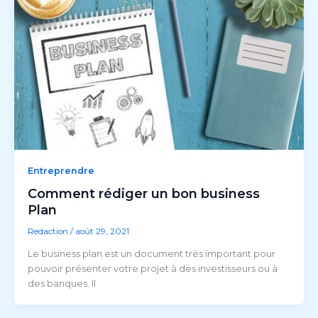
Entreprendre
Comment rédiger un bon business
Plan
Redaction
/
août 29, 2021
Le business plan est un document très important pour
pouvoir présenter votre projet à des investisseurs ou à
des banques. Il