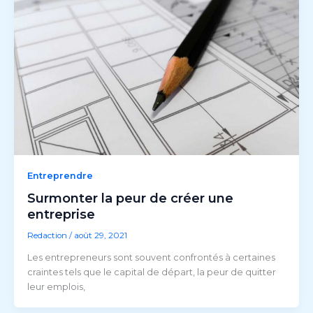
Entreprendre
Surmonter la peur de créer une
entreprise
Redaction
/
août 29, 2021
Les entrepreneurs sont souvent confrontés à certaines
craintes tels que le capital de départ, la peur de quitter
leur emplois,