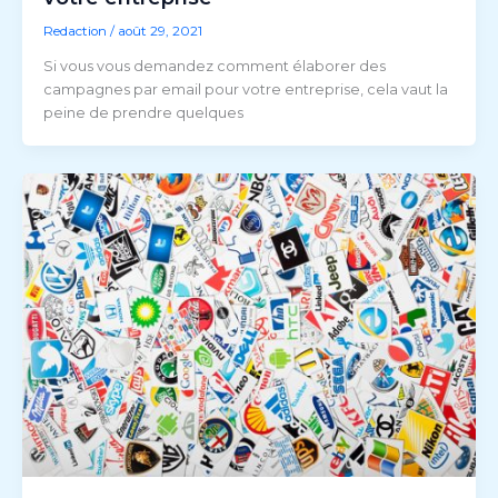
Redaction
/
août 29, 2021
Si vous vous demandez comment élaborer des
campagnes par email pour votre entreprise, cela vaut la
peine de prendre quelques