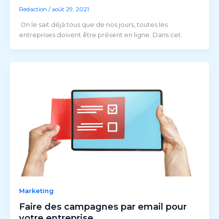
Redaction
/
août 29, 2021
‎ On le sait déjà tous que de nos jours, toutes les
entreprises doivent être présent en ligne. Dans cet
Marketing
Faire des campagnes par email pour
votre entreprise