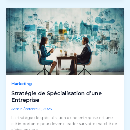
Marketing
Stratégie de Spécialisation d’une
Entreprise
Admin
/
octobre 21, 2023
La stratégie de spécialisation d’une entreprise est une
clé importante pour devenir leader sur votre marché de
niche, on vous