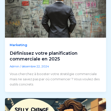
Marketing
Définissez votre planification
commerciale en 2025
Admin
/
décembre 22, 2024
Vous cherchez à booster votre stratégie commerciale
mais ne savez pas par où commencer ? Vous voulez des
outils concrets