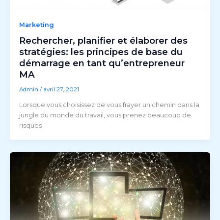
Marketing
Rechercher, planifier et élaborer des
stratégies: les principes de base du
démarrage en tant qu’entrepreneur
MA
Admin
/
avril 27, 2021
Lorsque vous choisissez de vous frayer un chemin dans la
jungle du monde du travail, vous prenez beaucoup de
risques