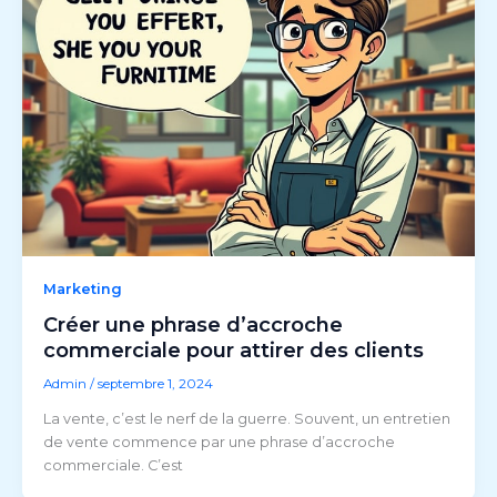
Marketing
Créer une phrase d’accroche
commerciale pour attirer des clients
Admin
/
septembre 1, 2024
La vente, c’est le nerf de la guerre. Souvent, un entretien
de vente commence par une phrase d’accroche
commerciale. C’est