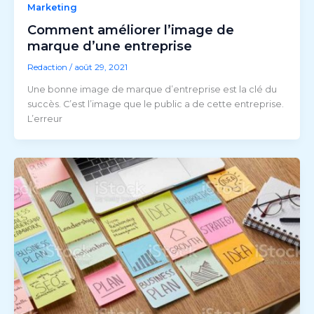
Marketing
Comment améliorer l’image de
marque d’une entreprise
Redaction
/
août 29, 2021
Une bonne image de marque d’entreprise est la clé du
succès. C’est l’image que le public a de cette entreprise.
L’erreur