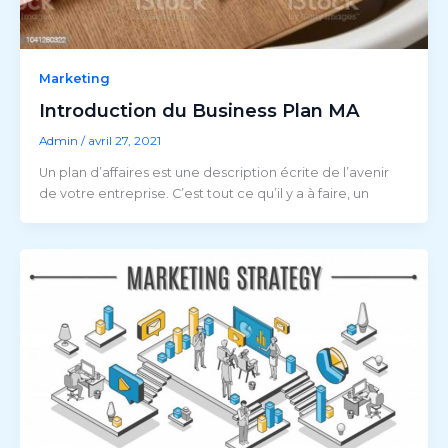
Marketing
Introduction du Business Plan MA
Admin
/
avril 27, 2021
Un plan d’affaires est une description écrite de l’avenir
de votre entreprise. C’est tout ce qu’il y a à faire, un