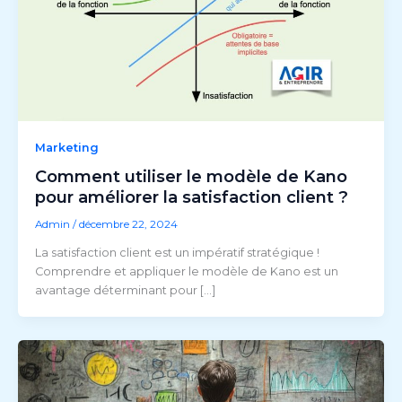
Marketing
Comment utiliser le modèle de Kano
pour améliorer la satisfaction client ?
Admin
/
décembre 22, 2024
La satisfaction client est un impératif stratégique !
Comprendre et appliquer le modèle de Kano est un
avantage déterminant pour […]