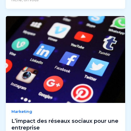
Marketing
L’impact des réseaux sociaux pour une
entreprise